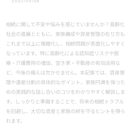
2025/09/08
相続に関して不安や悩みを感じていませんか？高齢化
社会の進展とともに、家族構成や資産管理の在り方も
これまで以上に複雑化し、相続問題が表面化しやすく
なっています。特に高齢化による認知症リスクや医
療・介護費用の増加、空き家・不動産の有効活用な
ど、今後の備えは欠かせません。本記事では、資産管
理や遺産分割の具体的なポイント、家族円満を保つた
めの実践的な話し合いのコツをわかりやすく解説しま
す。しっかりと準備することで、将来の相続トラブル
を回避し、大切な資産と家族の絆を守るヒントを得ら
れます。