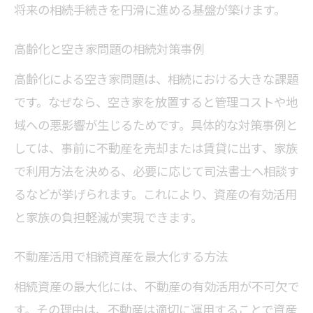
将来の相続手続きを円滑に進める基盤が築けます。
高齢化と空き家問題の相続対策事例
高齢化による空き家問題は、相続における大きな課題
です。なぜなら、空き家を放置すると管理コストや地
域への悪影響が生じるためです。具体的な対策事例と
しては、事前に不動産を売却または賃貸に出す、家族
で利用方法を決める、必要に応じて司法書士へ相談す
るなどが挙げられます。これにより、資産の有効活用
と家族の負担軽減が実現できます。
不動産活用で相続資産を最大化する方法
相続資産の最大化には、不動産の有効活用が不可欠で
す。その理由は、不動産は適切に運用することで資産