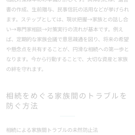
書の作成、生前贈与、民事信託の活用などが挙げられ
ます。ステップとしては、現状把握→家族との話し合
い→専門家相談→対策実行の流れが基本です。例え
ば、定期的な家族会議で意思疎通を図り、将来の希望
や懸念点を共有することが、円滑な相続への第一歩と
なります。今から行動することで、大切な資産と家族
の絆を守れます。
相続をめぐる家族間のトラブルを
防ぐ方法
相続による家族間トラブルの未然防止法