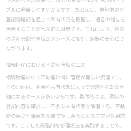
ブルに発展しやすいからです。たとえば、現地調査や
登記簿確認を通じて所有状況を把握し、遺言や贈与を
活用することが代表的な対策です。これにより、将来
の資産分配や管理がスムーズになり、家族の安心につ
ながります。
相続財産における不動産管理の工夫
相続財産の中で不動産は特に管理が難しい資産です。
その理由は、名義や共有状態によって分割や売却が困
難になるケースが多いからです。具体的には、現状の
登記内容を確認し、不要な共有状態を解消する、不動
産の用途や価値を家族で話し合うなどの工夫が効果的
です。こうした段階的な管理方法を実践することで、