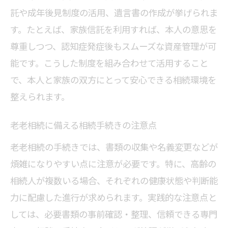
託や成年後見制度の活用、遺言書の作成が挙げられま
す。たとえば、家族信託を利用すれば、本人の意思を
尊重しつつ、認知症発症後もスムーズな資産管理が可
能です。こうした制度を組み合わせて活用すること
で、本人と家族の双方にとって安心できる相続環境を
整えられます。
老老相続に備える相続手続きの注意点
老老相続の手続きでは、書類の収集や名義変更などが
煩雑になりやすい点に注意が必要です。特に、高齢の
相続人が複数いる場合、それぞれの健康状態や判断能
力に配慮した進行が求められます。実践的な注意点と
しては、必要書類の事前確認・整理、信頼できる専門