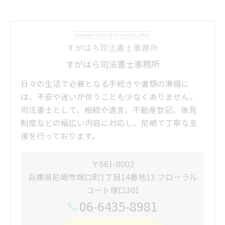
すがはら司法書士事務所
日々の生活で必要となる手続きや書類の準備に
は、不安や迷いが伴うことも少なくありません。
司法書士として、相続や遺言、不動産登記、後見
制度などの幅広い内容に対応し、尼崎で丁寧な支
援を行っております。
〒661-0002
兵庫県尼崎市塚口町1丁目14番地13 フローラル
コート塚口301
06-6435-8981