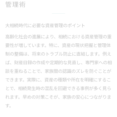
管理術
大相続時代に必要な資産管理のポイント
高齢化社会の進展により、相続における資産管理の重
要性が増しています。特に、資産の現状把握と管理体
制の整備は、将来のトラブル防止に直結します。例え
ば、財産目録の作成や定期的な見直し、専門家への相
談を重ねることで、家族間の認識のズレを防ぐことが
できます。実際に、資産の種類や所在を明確にするこ
とで、相続発生時の混乱を回避できる事例が多く見ら
れます。早めの対策こそが、家族の安心につながりま
す。