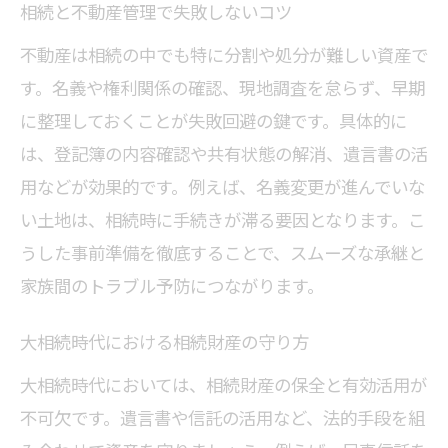
相続と不動産管理で失敗しないコツ
不動産は相続の中でも特に分割や処分が難しい資産で
す。名義や権利関係の確認、現地調査を怠らず、早期
に整理しておくことが失敗回避の鍵です。具体的に
は、登記簿の内容確認や共有状態の解消、遺言書の活
用などが効果的です。例えば、名義変更が進んでいな
い土地は、相続時に手続きが滞る要因となります。こ
うした事前準備を徹底することで、スムーズな承継と
家族間のトラブル予防につながります。
大相続時代における相続財産の守り方
大相続時代においては、相続財産の保全と有効活用が
不可欠です。遺言書や信託の活用など、法的手段を組