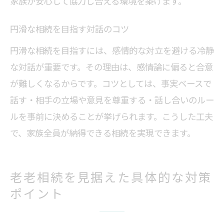
家族が安心して協力し合える環境を築けます。
円滑な相続を目指す対話のコツ
円滑な相続を目指すには、感情的な対立を避ける冷静
な対話が重要です。その理由は、感情論に偏ると合意
が難しくなるからです。コツとしては、事実ベースで
話す・相手の立場や意見を尊重する・話し合いのルー
ルを事前に決めることが挙げられます。こうした工夫
で、家族全員が納得できる相続を実現できます。
老老相続を見据えた具体的な対策
ポイント