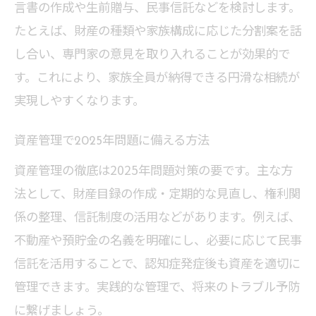
言書の作成や生前贈与、民事信託などを検討します。
たとえば、財産の種類や家族構成に応じた分割案を話
し合い、専門家の意見を取り入れることが効果的で
す。これにより、家族全員が納得できる円滑な相続が
実現しやすくなります。
資産管理で2025年問題に備える方法
資産管理の徹底は2025年問題対策の要です。主な方
法として、財産目録の作成・定期的な見直し、権利関
係の整理、信託制度の活用などがあります。例えば、
不動産や預貯金の名義を明確にし、必要に応じて民事
信託を活用することで、認知症発症後も資産を適切に
管理できます。実践的な管理で、将来のトラブル予防
に繋げましょう。