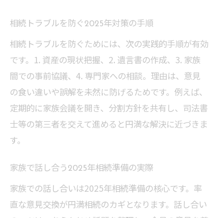
相続トラブルを防ぐ2025年対策の手順
相続トラブルを防ぐためには、次の実践的手順が有効
です。1. 資産の現状把握、2. 遺言書の作成、3. 家族
間での事前協議、4. 専門家への相談。理由は、意見
の食い違いや誤解を未然に防げるためです。例えば、
定期的に家族会議を開き、分割方針を共有し、司法書
士等の第三者を交えて進めると円満な解決に近づきま
す。
家族で話し合う2025年相続準備の実際
家族での話し合いは2025年相続準備の核心です。率
直な意見交換が円満相続のカギとなります。話し合い