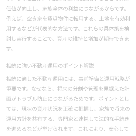
価値が向上し、家族全体の利益につながるからです。
例えば、空き家を賃貸物件に転用する、土地を有効利
用するなどが代表的な方法です。これらの具体策を検
討し実行することで、資産の維持と増加が期待できま
す。
相続に強い不動産運用のポイント解説
相続に適した不動産運用には、事前準備と運用戦略が
重要です。なぜなら、将来の分割や管理を見据えた計
画がトラブル防止につながるためです。ポイントとし
ては、現状の資産状況を正確に把握し、家族で将来の
運用方針を共有する、専門家と連携して法的な手続き
を進めるなどが挙げられます。これにより、安心して