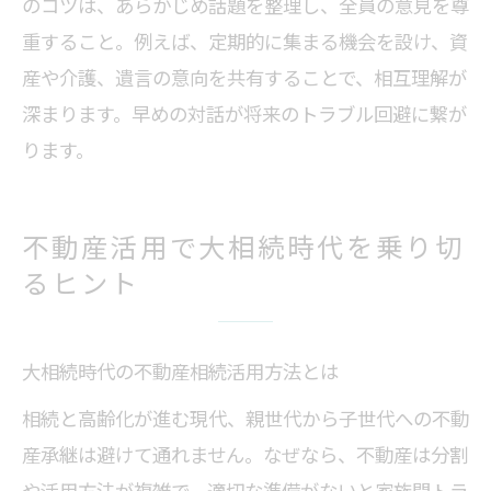
のコツは、あらかじめ話題を整理し、全員の意見を尊
重すること。例えば、定期的に集まる機会を設け、資
産や介護、遺言の意向を共有することで、相互理解が
深まります。早めの対話が将来のトラブル回避に繋が
ります。
不動産活用で大相続時代を乗り切
るヒント
大相続時代の不動産相続活用方法とは
相続と高齢化が進む現代、親世代から子世代への不動
産承継は避けて通れません。なぜなら、不動産は分割
や活用方法が複雑で、適切な準備がないと家族間トラ