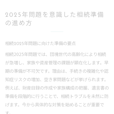
2025年問題を意識した相続準備
の進め方
相続2025年問題に向けた準備の要点
相続2025年問題では、団塊世代の高齢化により相続
が急増し、家族や資産管理の課題が顕在化します。早
期の準備が不可欠です。理由は、手続きの複雑化や認
知症リスクの増加、空き家問題などが挙げられます。
例えば、財産目録の作成や家族構成の把握、遺言書の
準備を段階的に行うことで、相続トラブルを未然に防
げます。今から具体的な対策を始めることが重要で
す。