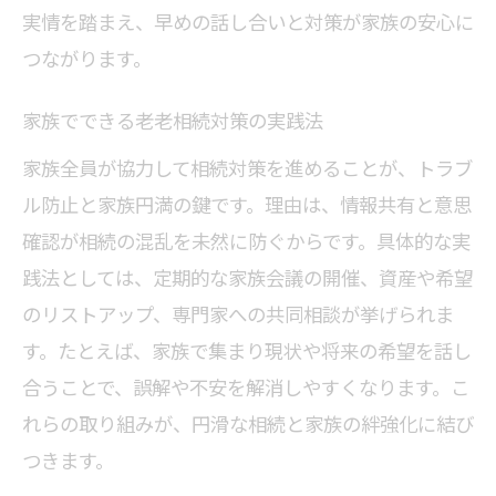
実情を踏まえ、早めの話し合いと対策が家族の安心に
つながります。
家族でできる老老相続対策の実践法
家族全員が協力して相続対策を進めることが、トラブ
ル防止と家族円満の鍵です。理由は、情報共有と意思
確認が相続の混乱を未然に防ぐからです。具体的な実
践法としては、定期的な家族会議の開催、資産や希望
のリストアップ、専門家への共同相談が挙げられま
す。たとえば、家族で集まり現状や将来の希望を話し
合うことで、誤解や不安を解消しやすくなります。こ
れらの取り組みが、円滑な相続と家族の絆強化に結び
つきます。