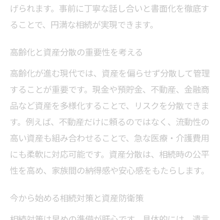
げられます。事前に丁寧な話し合いと書面化を徹底す
ることで、円満な相続が実現できます。
高齢化と資産分散の重要性を考える
高齢化が進む現代では、資産を偏らせず分散して管理
することが重要です。現金や預貯金、不動産、金融商
品など資産を多様化することで、リスクを分散できま
す。例えば、不動産だけに頼るのではなく、流動性の
高い資産も組み合わせることで、急な医療・介護費用
にも柔軟に対応可能です。資産分散は、相続時の公平
性を高め、家族間の納得感や安心感をもたらします。
今から始める相続対策と資産防衛策
相続対策は早めの準備が肝心です。具体的には、遺言