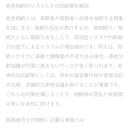
老老相続のリスクとその回避策を解説
老老相続とは、高齢者が高齢者へ財産を相続する現象
を指します。高齢化社会が進行する中、被相続人・相
続人ともに高齢であることで、認知症リスクや判断能
力の低下によるトラブルが増加傾向です。例えば、相
続人がすでに高齢で健康面の不安がある場合、遺産分
割協議が円滑に進まないケースが多く見られます。具
体的な回避策としては、早めの遺言書作成や家族信託
の活用、定期的な家族会議を設けることが重要です。
これらの対策を講じることで、相続時の混乱や家族間
の争いを未然に防げます。
高齢者同士の相続に必要な準備とは