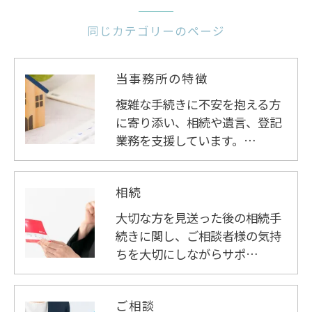
同じカテゴリーのページ
当事務所の特徴
複雑な手続きに不安を抱える方
に寄り添い、相続や遺言、登記
業務を支援しています。…
相続
大切な方を見送った後の相続手
続きに関し、ご相談者様の気持
ちを大切にしながらサポ…
ご相談