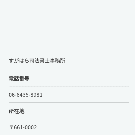
すがはら司法書士事務所
電話番号
06-6435-8981
所在地
〒661-0002