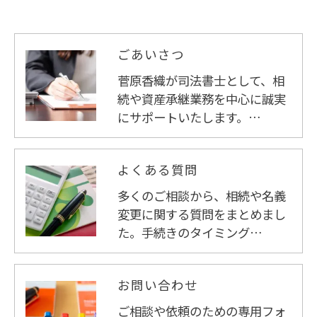
ごあいさつ
菅原香織が司法書士として、相
続や資産承継業務を中心に誠実
にサポートいたします。…
よくある質問
多くのご相談から、相続や名義
変更に関する質問をまとめまし
た。手続きのタイミング…
お問い合わせ
ご相談や依頼のための専用フォ