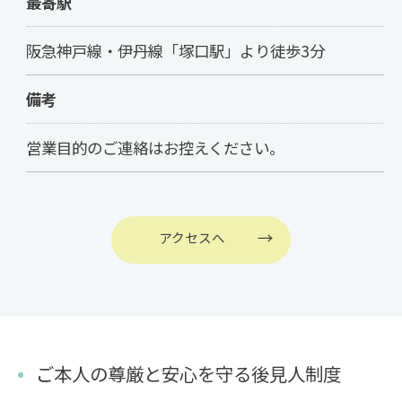
最寄駅
阪急神戸線・伊丹線「塚口駅」より徒歩3分
備考
営業目的のご連絡はお控えください。
アクセスへ
ご本人の尊厳と安心を守る後見人制度