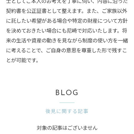
士としてご本人のお考えを丁寧に伺い、内容に沿った
契約書を公正証書として整えます。また、ご家族以外
に託したい希望がある場合や特定の財産について方針
を決めておきたい場合にも尼崎で対応いたします。将
来の生活や資産の動きを見ながら制度の使い方を一緒
に考えることで、ご自身の意思を尊重した形で残すこ
とが可能です。
BLOG
後見に関する記事
対象の記事はございません