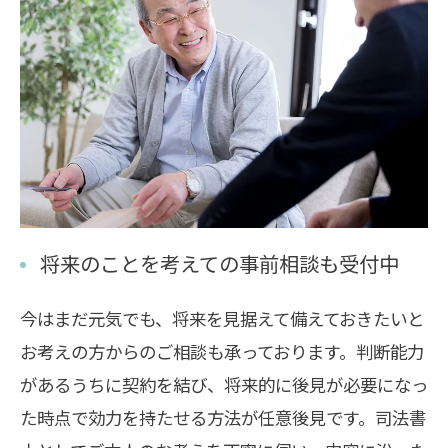
将来のことを考えての事前相談も受付中
今はまだ元気でも、将来を見据えて備えておきたいと
お考えの方からのご相談も承っております。判断能力
があるうちに契約を結び、将来的に後見が必要になっ
た時点で効力を持たせる方法が任意後見です。司法書