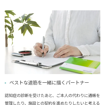
ベストな道筋を一緒に描くパートナー
認知症の診断を受けたあと、ご本人の代わりに通帳を
管理したり、施設との契約を進めたりしたいと考える