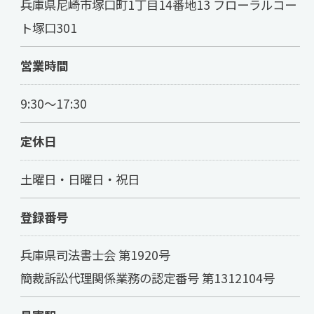
兵庫県尼崎市塚口町1丁目14番地13 フローラルコー
ト塚口301
営業時間
9:30～17:30
定休日
お問い合わせはこちら
土曜日・日曜日・祝日
登録番号
兵庫県司法書士会 第1920号
簡裁訴訟代理関係業務の認定番号 第1312104号