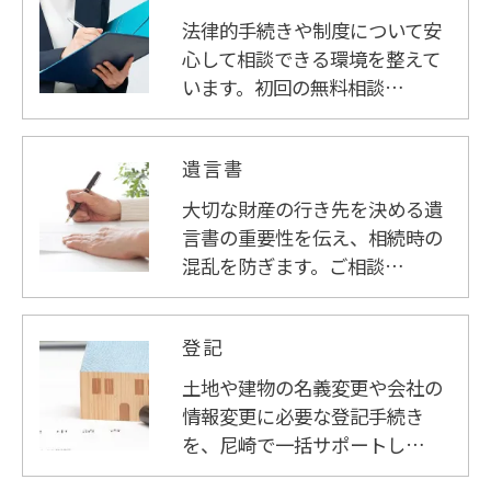
法律的手続きや制度について安
心して相談できる環境を整えて
います。初回の無料相談…
遺言書
大切な財産の行き先を決める遺
言書の重要性を伝え、相続時の
混乱を防ぎます。ご相談…
登記
土地や建物の名義変更や会社の
情報変更に必要な登記手続き
を、尼崎で一括サポートし…