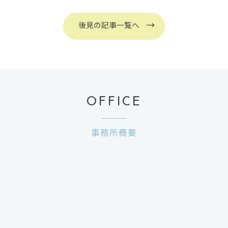
後見の記事一覧へ
OFFICE
事務所概要