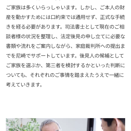
ご家族は多くいらっしゃいます。しかし、ご本人の財
産を動かすためには口約束では通用せず、正式な手続
きを経る必要があります。司法書士として現在のご相
談者様の状況を整理し、法定後見の申し立てに必要な
書類や流れをご案内しながら、家庭裁判所への提出ま
でを尼崎でサポートしています。後見人の候補として
ご家族を選ぶか、第三者を検討するかといった判断に
ついても、それぞれのご事情を踏まえたうえで一緒に
考えていきます。