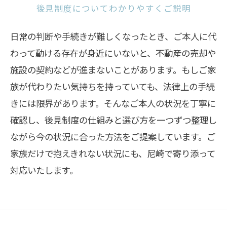
後見制度についてわかりやすくご説明
日常の判断や手続きが難しくなったとき、ご本人に代
わって動ける存在が身近にいないと、不動産の売却や
施設の契約などが進まないことがあります。もしご家
族が代わりたい気持ちを持っていても、法律上の手続
きには限界があります。そんなご本人の状況を丁寧に
確認し、後見制度の仕組みと選び方を一つずつ整理し
ながら今の状況に合った方法をご提案しています。ご
家族だけで抱えきれない状況にも、尼崎で寄り添って
対応いたします。