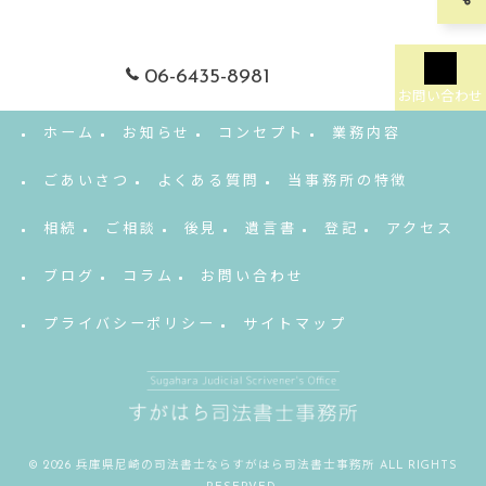
06-6435-8981
お問い合わせ
ホーム
お知らせ
コンセプト
業務内容
ごあいさつ
よくある質問
当事務所の特徴
相続
ご相談
後見
遺言書
登記
アクセス
ブログ
コラム
お問い合わせ
プライバシーポリシー
サイトマップ
© 2026 兵庫県尼崎の司法書士ならすがはら司法書士事務所 ALL RIGHTS