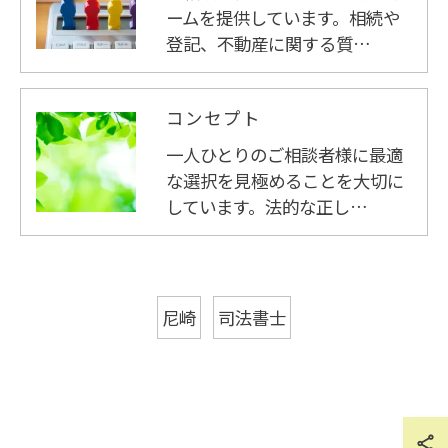
ームを提供しています。相続や
登記、不動産に関する質…
コンセプト
一人ひとりのご相談者様に最適
な選択を見極めることを大切に
しています。法的な正し…
尼崎
司法書士