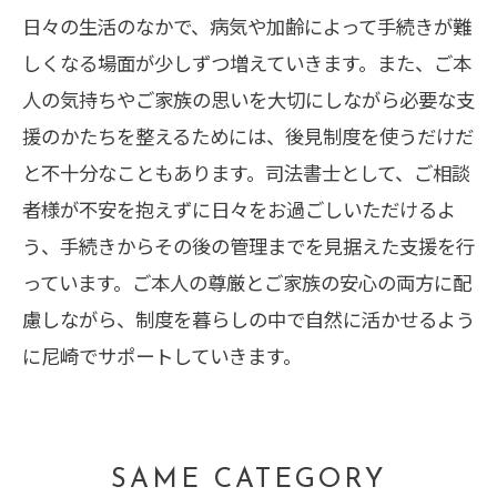
日々の生活のなかで、病気や加齢によって手続きが難
しくなる場面が少しずつ増えていきます。また、ご本
人の気持ちやご家族の思いを大切にしながら必要な支
援のかたちを整えるためには、後見制度を使うだけだ
と不十分なこともあります。司法書士として、ご相談
者様が不安を抱えずに日々をお過ごしいただけるよ
う、手続きからその後の管理までを見据えた支援を行
っています。ご本人の尊厳とご家族の安心の両方に配
慮しながら、制度を暮らしの中で自然に活かせるよう
に尼崎でサポートしていきます。
SAME CATEGORY