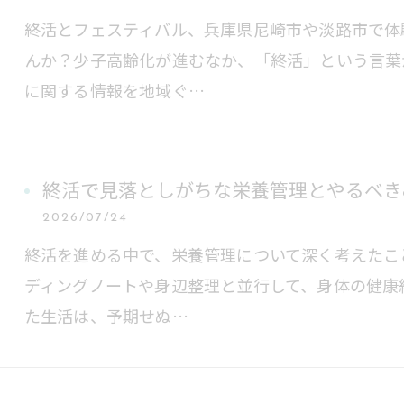
終活とフェスティバル、兵庫県尼崎市や淡路市で体
んか？少子高齢化が進むなか、「終活」という言葉
に関する情報を地域ぐ…
終活で見落としがちな栄養管理とやるべき
2026/07/24
終活を進める中で、栄養管理について深く考えたこ
ディングノートや身辺整理と並行して、身体の健康
た生活は、予期せぬ…