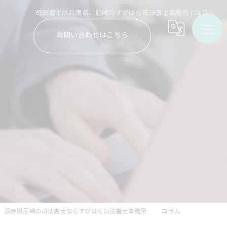
司法書士は兵庫県、尼崎のすがはら司法書士事務所 | コラム
お問い合わせはこちら
兵庫県尼崎の司法書士ならすがはら司法書士事務所
コラム