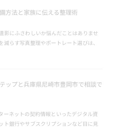
備方法と家族に伝える整理術
遺影にふさわしいか悩んだことはありませ
を減らす写真整理やポートレート選びは、
テップと兵庫県尼崎市豊岡市で相談で
ターネットの契約情報といったデジタル資
ット銀行やサブスクリプションなど目に見