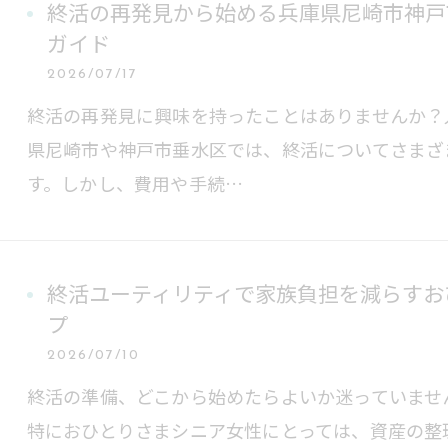
終活の再発見から始める兵庫県尼崎市神戸
ガイド
2026/07/17
終活の再発見に興味を持ったことはありませんか？
県尼崎市や神戸市垂水区では、終活についてさまざ
す。しかし、費用や手続…
終活ユーティリティで家族負担を減らすお
プ
2026/07/10
終活の準備、どこから始めたらよいか迷っていませ
特におひとりさまシニア女性にとっては、資産の整