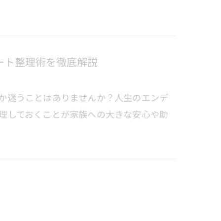
ート整理術を徹底解説
か迷うことはありませんか？人生のエンデ
理しておくことが家族への大きな安心や助