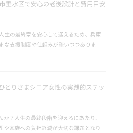
市垂水区で安心の老後設計と費用目安
人生の最終章を安心して迎えるため、兵庫
まな支援制度や仕組みが整いつつありま
ひとりさまシニア女性の実践的ステッ
んか？人生の最終段階を迎えるにあたり、
理や家族への負担軽減が大切な課題となり