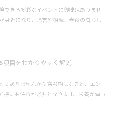
験できる多彩なイベントに興味はありませ
が身近になり、遺言や相続、老後の暮らし
8項目をわかりやすく解説
とはありませんか？高齢期になると、エン
維持にも注意が必要となります。栄養が偏っ