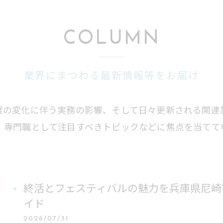
COLUMN
業界にまつわる最新情報等をお届け
度の変化に伴う実務の影響、そして日々更新される関連
、専門職として注目すべきトピックなどに焦点を当てて
終活とフェスティバルの魅力を兵庫県尼崎
イド
2026/07/31