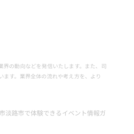
業界の動向などを発信いたします。また、司
います。業界全体の流れや考え方を、より
市淡路市で体験できるイベント情報ガ