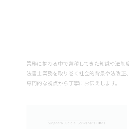
業務に携わる中で蓄積してきた知識や法制
法書士業務を取り巻く社会的背景や法改正
専門的な視点から丁寧にお伝えします。