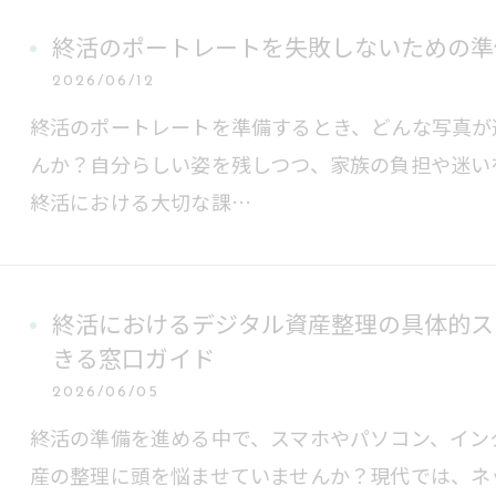
終活のポートレートを失敗しないための準
2026/06/12
終活のポートレートを準備するとき、どんな写真が
んか？自分らしい姿を残しつつ、家族の負担や迷い
終活における大切な課…
終活におけるデジタル資産整理の具体的ス
きる窓口ガイド
2026/06/05
終活の準備を進める中で、スマホやパソコン、イン
産の整理に頭を悩ませていませんか？現代では、ネ