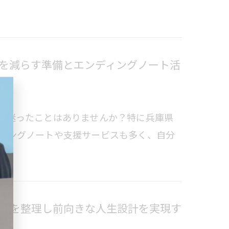
を減らす準備とエンディングノート活
か迷ったことはありませんか？特に兵庫県
ィングノートや支援サービスも多く、自分
方を整理し前向きな人生設計を実現す