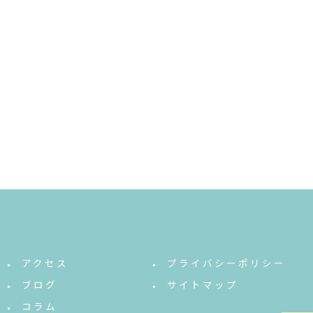
アクセス
プライバシーポリシー
ブログ
サイトマップ
コラム