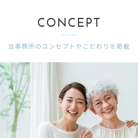
CONCEPT
当事務所のコンセプトやこだわりを掲載