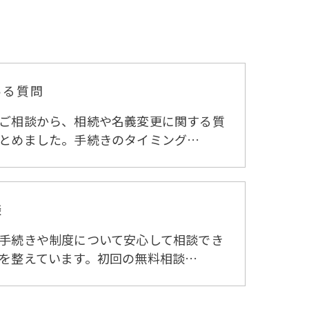
ある質問
ご相談から、相続や名義変更に関する質
とめました。手続きのタイミング…
談
手続きや制度について安心して相談でき
を整えています。初回の無料相談…