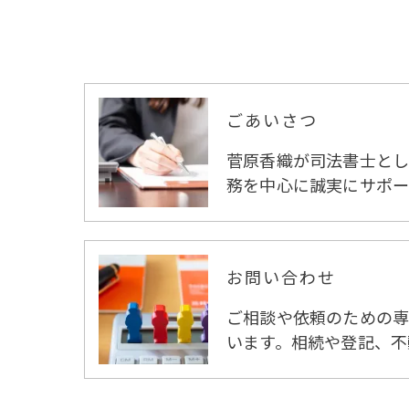
ごあいさつ
菅原香織が司法書士とし
務を中心に誠実にサポー
お問い合わせ
ご相談や依頼のための専
います。相続や登記、不