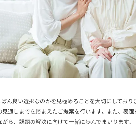
ちばん良い選択なのかを見極めることを大切にしており
の見通しまでを踏まえたご提案を行います。また、表面
ながら、課題の解決に向けて一緒に歩んでまいります。