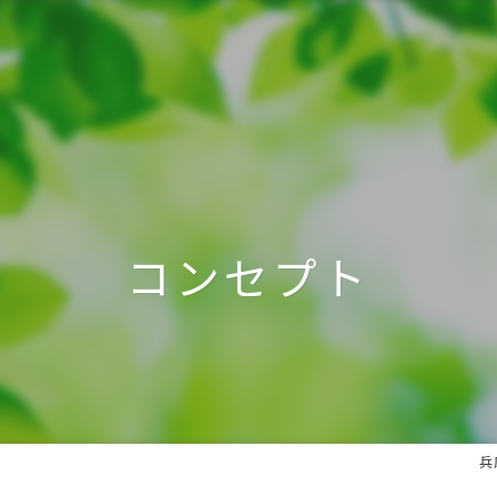
コンセプト
兵