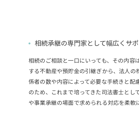
相続承継の専門家として幅広くサポ
相続のご相談と一口にいっても、その内容
する不動産や預貯金の引継ぎから、法人の
係者の数や内容によって必要な手続きと配
のため、これまで培ってきた司法書士とし
や事業承継の場面で求められる対応を柔軟