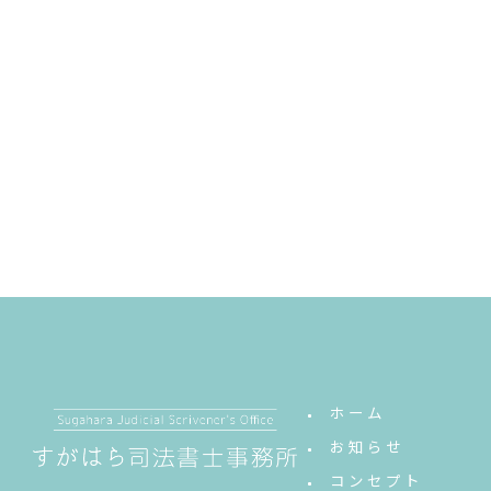
ホーム
お知らせ
コンセプト