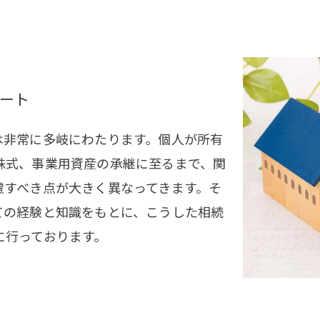
ート
は非常に多岐にわたります。個人が所有
株式、事業用資産の承継に至るまで、関
慮すべき点が大きく異なってきます。そ
ての経験と知識をもとに、こうした相続
に行っております。