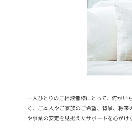
一人ひとりのご相談者様にとって、何がい
く、ご本人やご家族のご希望、背景、将来
や事業の安定を見据えたサポートを心がけ