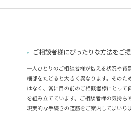
ご相談者様にぴったりな方法をご提
一人ひとりのご相談者様が抱える状況や背
細部をたどると大きく異なります。そのた
はなく、常に目の前のご相談者様にとって
を組み立てています。ご相談者様の気持ち
現実的な手続きの道筋をご案内してまいり