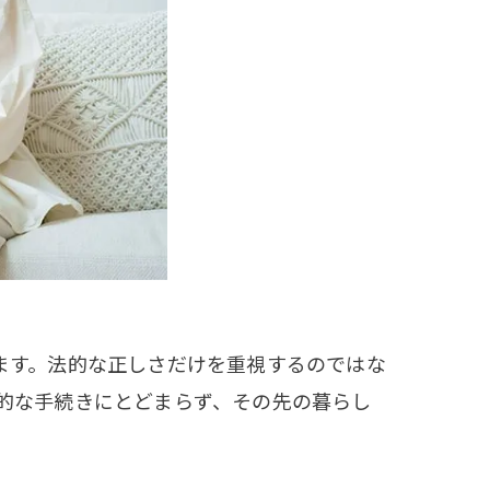
ます。法的な正しさだけを重視するのではな
的な手続きにとどまらず、その先の暮らし